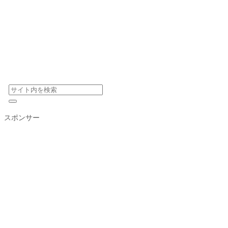
スポンサー