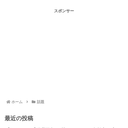
スポンサー
ホーム
話題
最近の投稿