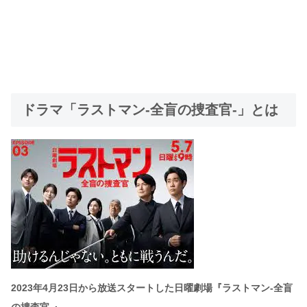
ドラマ「ラストマン-全盲の捜査官-」とは
2023年4月23日から放送スタートした日曜劇場『ラストマン-全盲
の捜査官-』