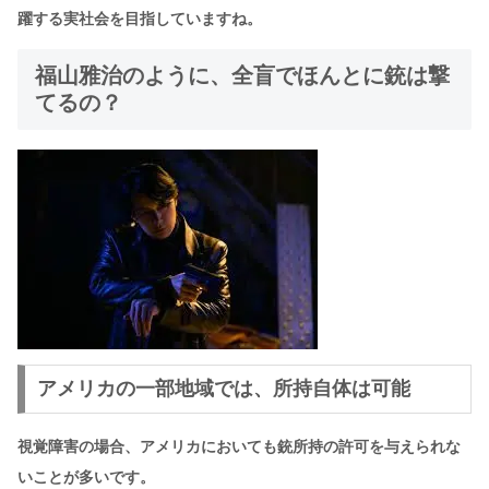
躍する実社会を目指していますね。
福山雅治のように、全盲でほんとに銃は撃
てるの？
アメリカの一部地域では、所持自体は可能
視覚障害の場合、アメリカにおいても銃所持の許可を与えられな
いことが多いです。