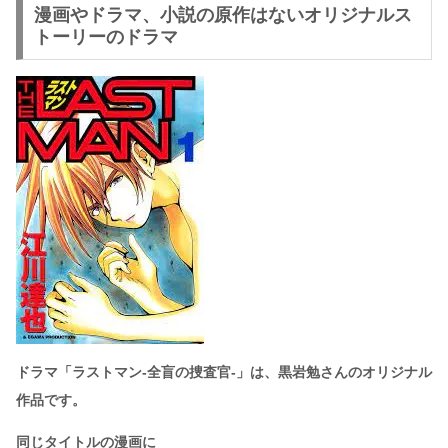
漫画やドラマ、小説の原作はないオリジナルス
トーリーのドラマ
ドラマ「ラストマン-全盲の捜査官-」は、黒岩勉さんのオリジナル
作品です。
同じタイトルの漫画に