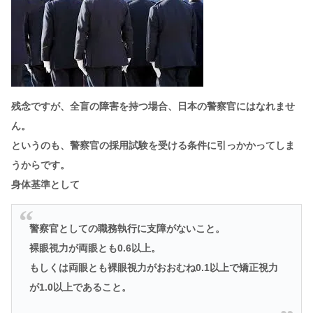
残念ですが、全盲の障害を持つ場合、日本の警察官にはなれませ
ん。
というのも、警察官の採用試験を受ける条件に引っかかってしま
うからです。
身体基準として
警察官としての職務執行に支障がないこと。
裸眼視力が両眼とも0.6以上。
もしくは両眼とも裸眼視力がおおむね0.1以上で矯正視力
が1.0以上であること。