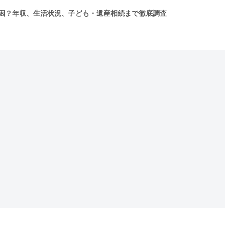
困？年収、生活状況、子ども・遺産相続まで徹底調査