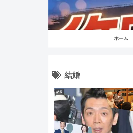
ホーム
結婚
話題