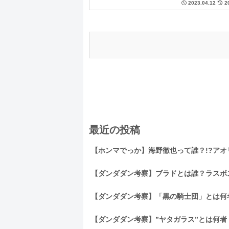
2023.04.12
2
最近の投稿
【ホンマでっか】海野徹也って誰？!?ア
【ダンダダン考察】ブラドとは誰？ラスボ
【ダンダダン考察】「黒の騎士団」とは何
【ダンダダン考察】”ヤタガラス”とは何