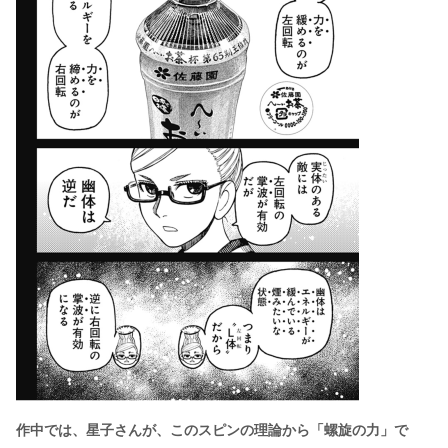
作中では、星子さんが、このスピンの理論から「螺旋の力」で