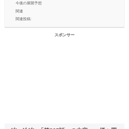
今後の展開予想
関連
関連投稿:
スポンサー