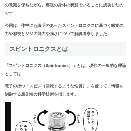
の意識を保ちながら、邪視の身体の状態でいることに成功したの
です！
今回は、作中にも説明のあったスピントロニクスに基づく螺旋の
力や邪視とジジの能力や強さについて解説考察しました。
スピントロニクスとは
「スピントロニクス（Spintronics）」とは、現代の一般的な理論
としては
電子の持つ「スピン（回転するような性質）」を使って、情報を
制御する最先端の科学技術を指します。