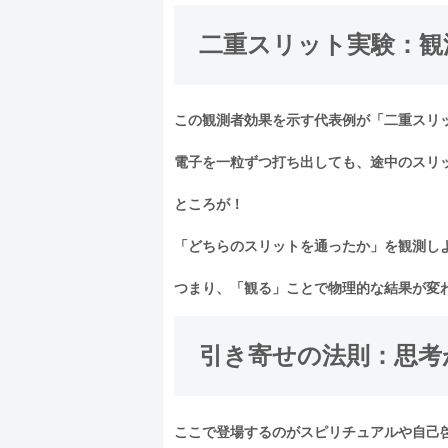
二重スリット実験：観
この観測者効果を示す代表例が「二重スリ
電子を一粒ずつ打ち出しても、途中のスリ
ところが！
「どちらのスリットを通ったか」を観測し
つまり、「観る」ことで物理的な結果が変
引き寄せの法則：思考
ここで登場するのがスピリチュアルや自己