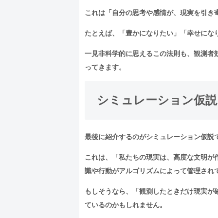
これは「自分の思考や感情が、現実を引き
たとえば、「豊かになりたい」「幸せにな
一見非科学的に思えるこの法則も、観測者
ってきます。
シミュレーション仮説
最後に紹介するのがシミュレーション仮説
これは、「私たちの現実は、高度な文明が
識や行動がアルゴリズムによって管理され
もしそうなら、「観測したときだけ現実が
ているのかもしれません。