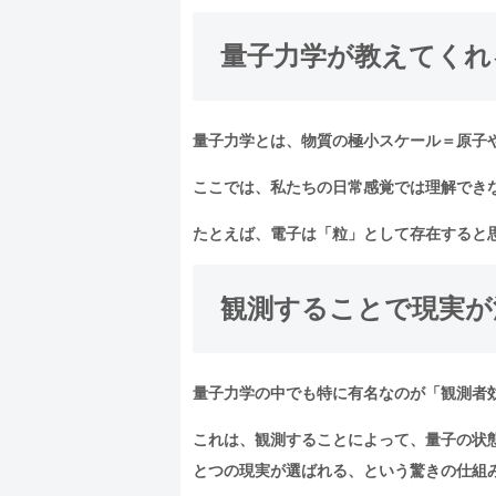
量子力学が教えてくれ
量子力学とは、物質の極小スケール＝原子
ここでは、私たちの日常感覚では理解でき
たとえば、電子は「粒」として存在すると
観測することで現実が
量子力学の中でも特に有名なのが「観測者
これは、観測することによって、量子の状
とつの現実が選ばれる、という驚きの仕組