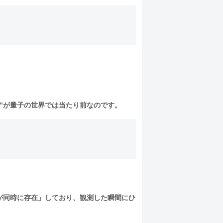
”が量子の世界では当たり前なのです。
が同時に存在」しており、観測した瞬間にひ