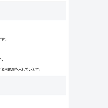
ます。
す。
いる可能性を示しています。