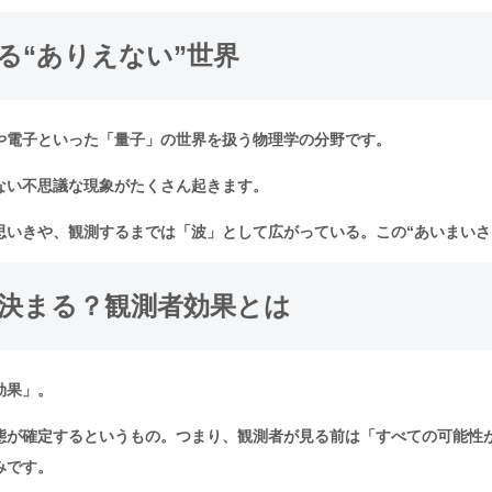
る“ありえない”世界
や電子といった「量子」の世界を扱う物理学の分野です。
ない不思議な現象がたくさん起きます。
思いきや、観測するまでは「波」として広がっている。この“あいまいさ
決まる？観測者効果とは
効果」。
態が確定するというもの。つまり、観測者が見る前は「すべての可能性
みです。