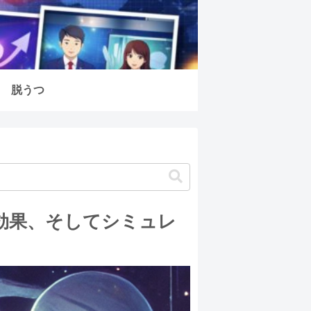
脱うつ
効果、そしてシミュレ