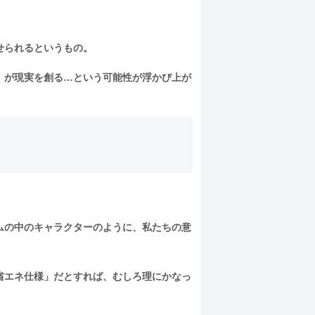
せられるというもの。
」が現実を創る…という可能性が浮かび上が
ムの中のキャラクターのように、私たちの意
省エネ仕様」だとすれば、むしろ理にかなっ