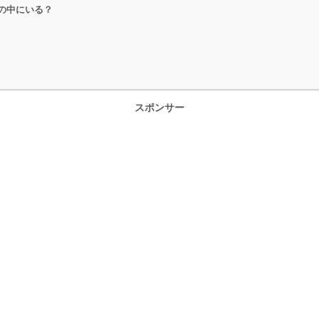
の中にいる？
スポンサー