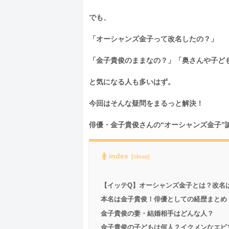
でも、
「オーシャンズ金子って改名したの？」
「金子貴俊のままなの？」「奥さんや子ど
と気になる人も多いはず。
今回はそんな疑問をまるっと解決！
俳優・金子貴俊さんの“オーシャンズ金子
index
【イッテQ】オーシャンズ金子とは？改名
本名は金子貴俊！俳優としての経歴まとめ
金子貴俊の妻・結婚相手はどんな人？
金子貴俊の子どもは何人？イクメンなエピ