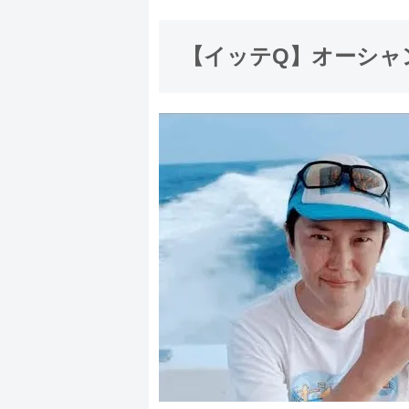
【イッテQ】オーシャ