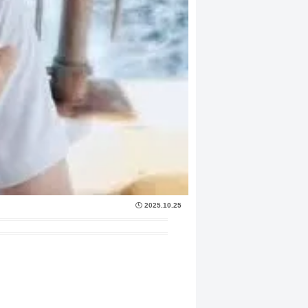
2025.10.25