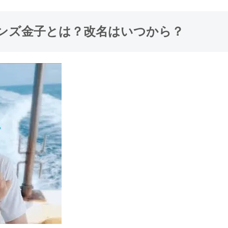
ンズ金子とは？改名はいつから？