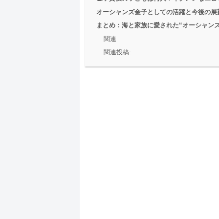
オーシャンズ金子としての活躍と今後の展
まとめ：海と家族に愛された“オーシャンズ
関連
関連投稿: