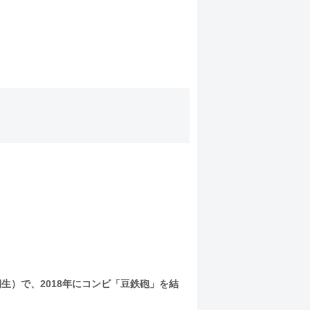
生）で、2018年にコンビ「豆鉄砲」を結