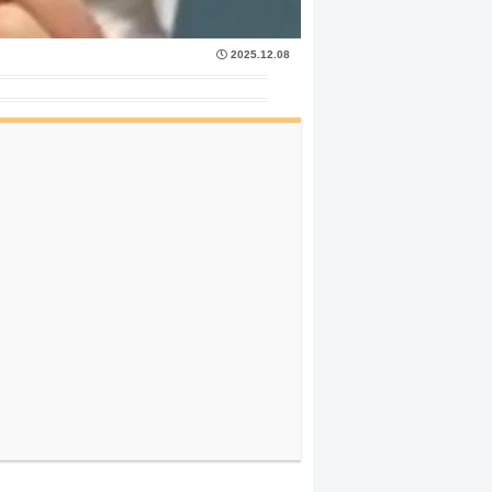
2025.12.08