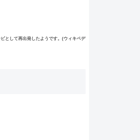
ンビとして再出発したようです。(ウィキペデ