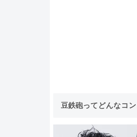
豆鉄砲ってどんなコン