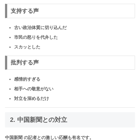
支持する声
古い政治体質に切り込んだ
市民の怒りを代弁した
スカッとした
批判する声
感情的すぎる
相手への敬意がない
対立を深めるだけ
2. 中国新聞との対立
中国新聞 の記者との激しい応酬も有名です。