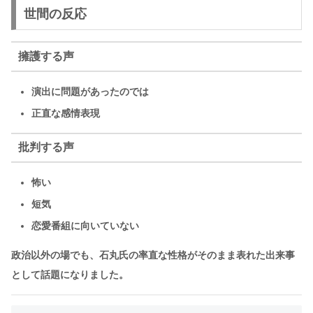
世間の反応
擁護する声
演出に問題があったのでは
正直な感情表現
批判する声
怖い
短気
恋愛番組に向いていない
政治以外の場でも、石丸氏の率直な性格がそのまま表れた出来事
として話題になりました。