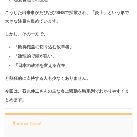
こうした出来事がたびたびSNSで拡散され、「炎上」という形で
大きな注目を集めています。
しかし、その一方で、
「既得権益に切り込む改革者」
「論理的で頭が良い」
「日本の政治を変える存在」
と熱狂的に支持する人も少なくありません。
今回は、石丸伸二さんの主な炎上騒動を時系列でわかりやすくま
とめます。
index