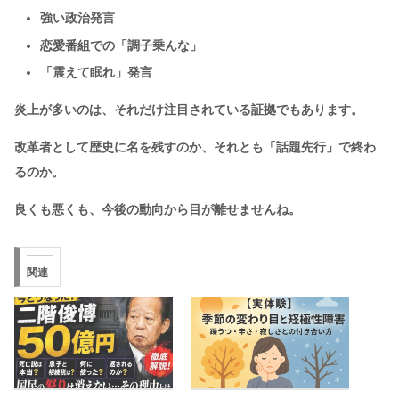
強い政治発言
恋愛番組での「調子乗んな」
「震えて眠れ」発言
炎上が多いのは、それだけ注目されている証拠でもあります。
改革者として歴史に名を残すのか、それとも「話題先行」で終わ
るのか。
良くも悪くも、今後の動向から目が離せませんね。
関連