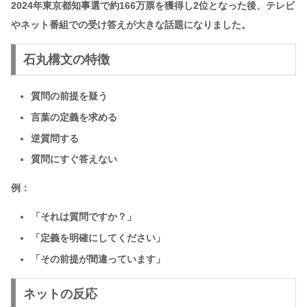
2024年東京都知事選で約166万票を獲得し2位となった後、テレビ
やネット番組での受け答えが大きな話題になりました。
石丸構文の特徴
質問の前提を疑う
言葉の定義を求める
逆質問する
質問にすぐ答えない
例：
「それは質問ですか？」
「定義を明確にしてください」
「その前提が間違っています」
ネットの反応