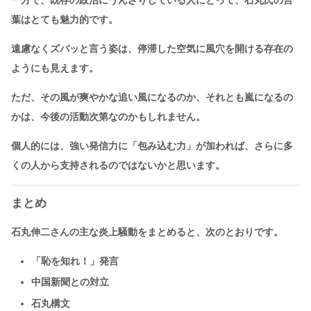
葉はとても魅力的です。
遠慮なくズバッと言う姿は、停滞した空気に風穴を開ける存在の
ようにも見えます。
ただ、その風が爽やかな追い風になるのか、それとも嵐になるの
かは、今後の活動次第なのかもしれません。
個人的には、強い発信力に「包み込む力」が加われば、さらに多
くの人から支持されるのではないかと思います。
まとめ
石丸伸二さんの主な炎上騒動をまとめると、次のとおりです。
「恥を知れ！」発言
中国新聞との対立
石丸構文